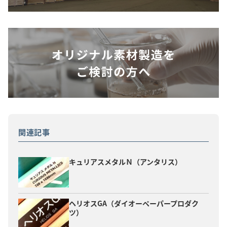
関連記事
キュリアスメタルＮ（アンタリス）
ヘリオスGA（ダイオーペーパープロダク
ツ）