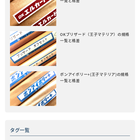
一覧と格差
OKブリザード（王子マテリア）の規格
一覧と格差
ボンアイボリー+(王子マテリア)の規格
一覧と格差
タグ一覧