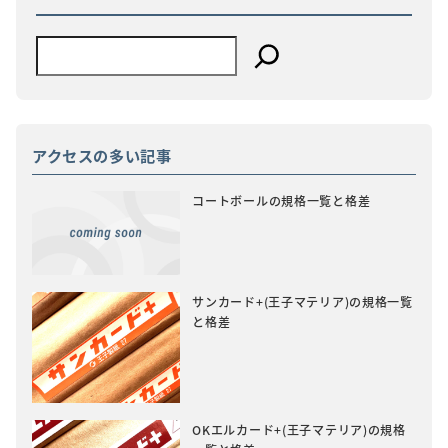
アクセスの多い記事
コートボールの規格一覧と格差
サンカード+(王子マテリア)の規格一覧
と格差
OKエルカード+(王子マテリア)の規格