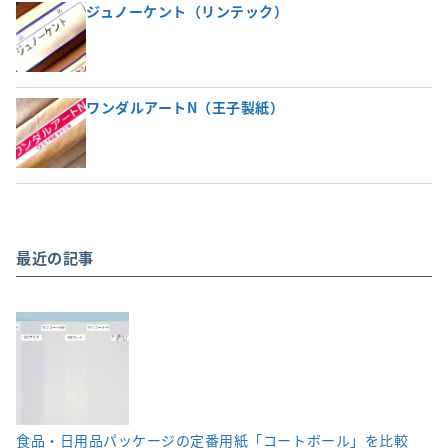
ジュノーケント（リンテック）
ワンダルアートN（王子製紙）
最近の記事
食品・日用品パッケージの定番用紙「コートボール」を比較