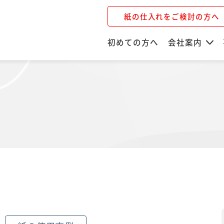
紙の仕入れをご検討の方へ
初めての方へ
会社案内