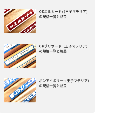
OKエルカード+(王子マテリア)
の規格一覧と格差
OKブリザード（王子マテリア）
の規格一覧と格差
ボンアイボリー+(王子マテリア)
の規格一覧と格差