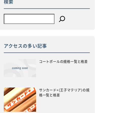
検索
アクセスの多い記事
コートボールの規格一覧と格差
サンカード+(王子マテリア)の規
格一覧と格差