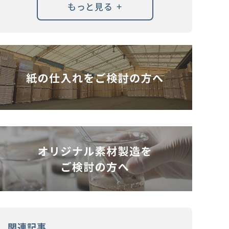
+
もっと見る
関連記事