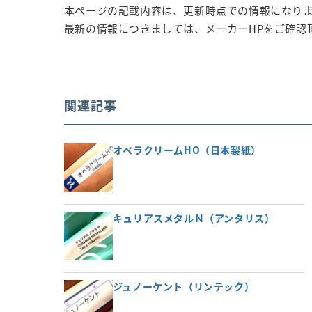
本ページの記載内容は、更新時点での情報になり
最新の情報につきましては、メーカーHPをご確認
関連記事
オペラクリームHO（日本製紙）
キュリアスメタルＮ（アンタリス）
ジュノーケント（リンテック）