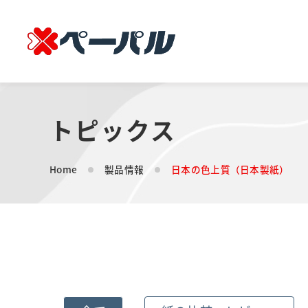
トピックス
Home
製品情報
日本の色上質（日本製紙）