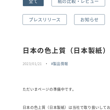
全て
紙の比較・レビュー
プレスリリース
お知らせ
日本の色上質（日本製紙）
2023/01/21
・
製品情報
ただいまページの準備中です。
日本の色上質（日本製紙）は当社で取り扱いしてお