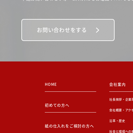
お問い合わせをする
HOME
会社案内
社長挨拶・企業
初めての方へ
会社概要・アク
沿革・歴史
紙の仕入れをご検討の方へ
社会と環境への