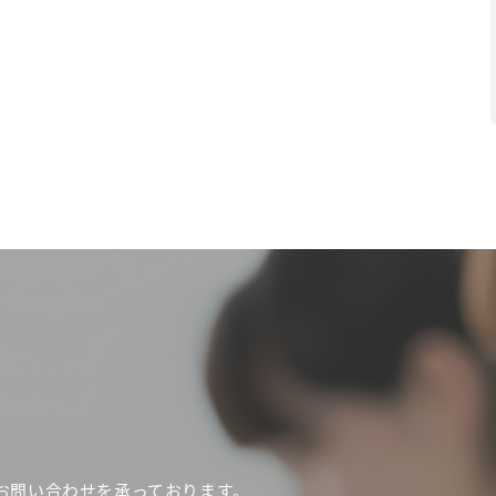
お問い合わせを承っております。