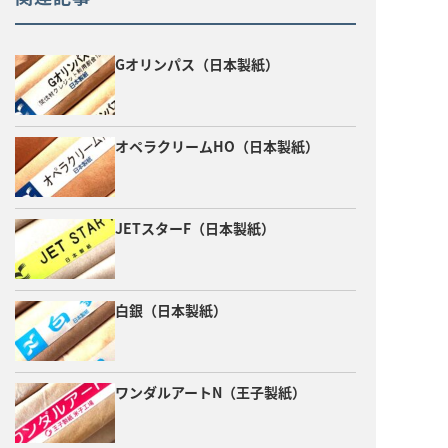
Gオリンパス（日本製紙）
オペラクリームHO（日本製紙）
JETスターF（日本製紙）
白銀（日本製紙）
ワンダルアートN（王子製紙）