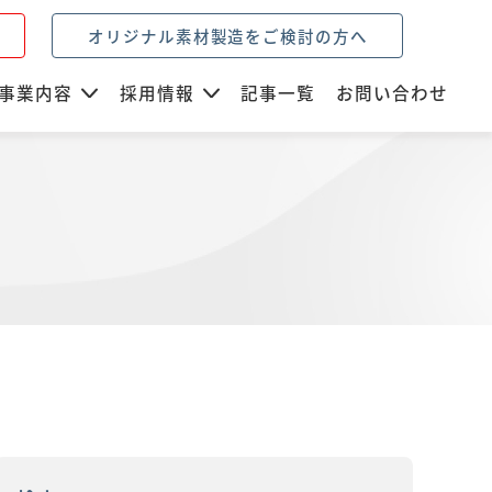
オリジナル素材製造をご検討の方へ
事業内容
採用情報
記事一覧
お問い合わせ