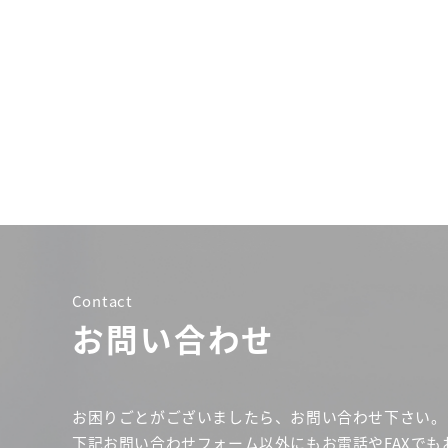
Contact
お問い合わせ
お困りごとがございましたら、お問い合わせ下さい。
下記お問い合わせフォーム以外にもお電話やFAXでも