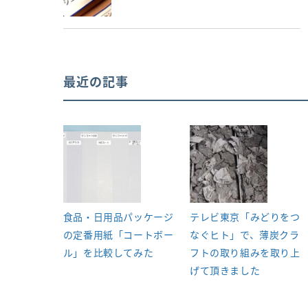
最近の記事
食品・日用品パッケージ
テレビ東京「みどりをつ
の定番用紙「コートボー
なぐヒト」で、薄炭クラ
ル」を比較してみた
フトの取り組みを取り上
げて頂きました