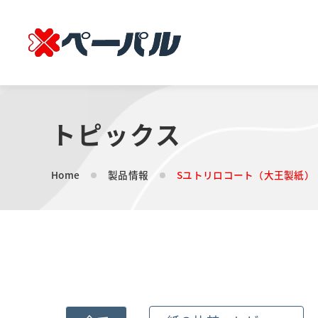
トピックス
Home
製品情報
Sユトリロコート（大王製紙）