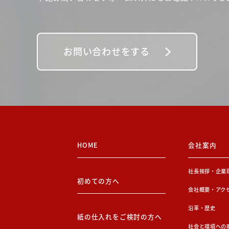
お問い合わせをする
HOME
会社案内
社長挨拶・企業
初めての方へ
会社概要・アク
沿革・歴史
紙の仕入れをご検討の方へ
社会と環境への