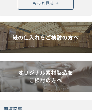
+
もっと見る
関連記事