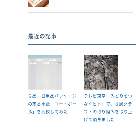
最近の記事
食品・日用品パッケージ
テレビ東京「みどりをつ
の定番用紙「コートボー
なぐヒト」で、薄炭クラ
ル」を比較してみた
フトの取り組みを取り上
げて頂きました