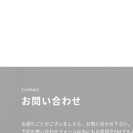
Contact
お問い合わせ
お困りごとがございましたら、お問い合わせ下さい。
下記お問い合わせフォーム以外にもお電話やFAXでも