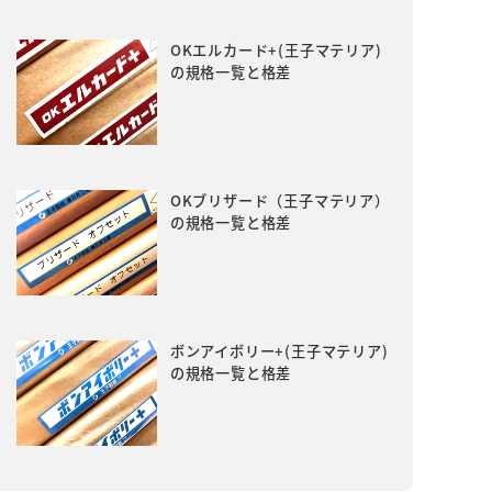
OKエルカード+(王子マテリア)
の規格一覧と格差
OKブリザード（王子マテリア）
の規格一覧と格差
ボンアイボリー+(王子マテリア)
の規格一覧と格差