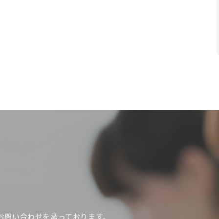
お問い合わせを承っております。