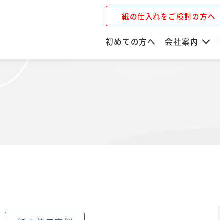
紙の仕入れをご検討の方へ
初めての方へ
会社案内