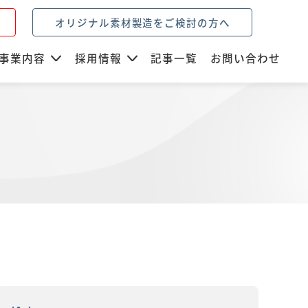
オリジナル素材製造をご検討の方へ
事業内容
採用情報
記事一覧
お問い合わせ