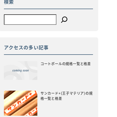
検索
アクセスの多い記事
コートボールの規格一覧と格差
サンカード+(王子マテリア)の規
格一覧と格差