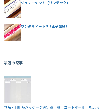
ジュノーケント（リンテック）
ワンダルアートN（王子製紙）
最近の記事
食品・日用品パッケージの定番用紙「コートボール」を比較