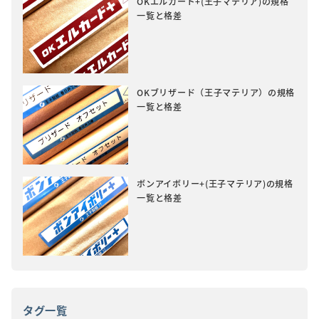
OKエルカード+(王子マテリア)の規格
一覧と格差
OKブリザード（王子マテリア）の規格
一覧と格差
ボンアイボリー+(王子マテリア)の規格
一覧と格差
タグ一覧