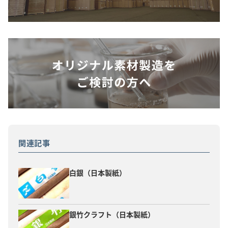
関連記事
白銀（日本製紙）
銀竹クラフト（日本製紙）