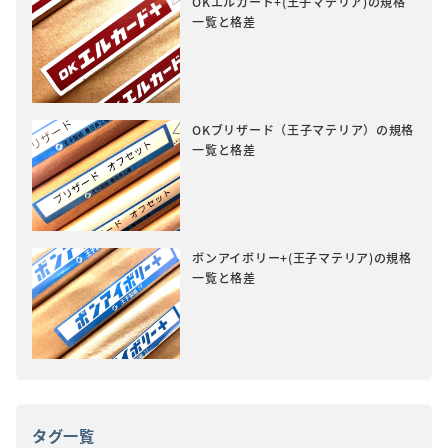
OKエルカード+(王子マテリア)の規格
一覧と格差
OKブリザード（王子マテリア）の規格
一覧と格差
ボンアイボリー+(王子マテリア)の規格
一覧と格差
タグ一覧