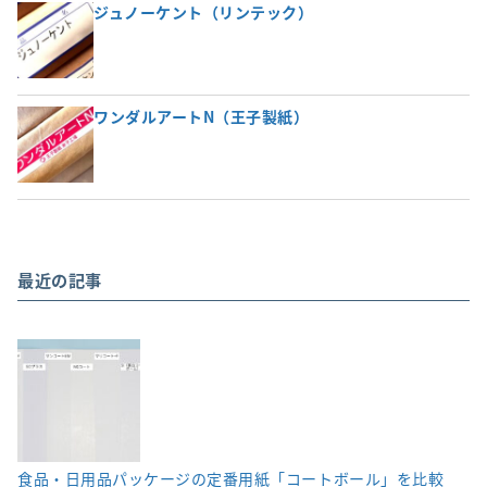
ジュノーケント（リンテック）
ワンダルアートN（王子製紙）
最近の記事
食品・日用品パッケージの定番用紙「コートボール」を比較