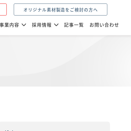
オリジナル素材製造をご検討の方へ
事業内容
採用情報
記事一覧
お問い合わせ