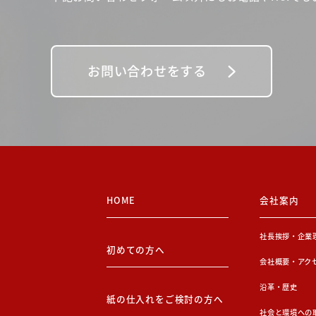
お問い合わせをする
HOME
会社案内
社長挨拶・企業
初めての方へ
会社概要・アク
沿革・歴史
紙の仕入れをご検討の方へ
社会と環境への