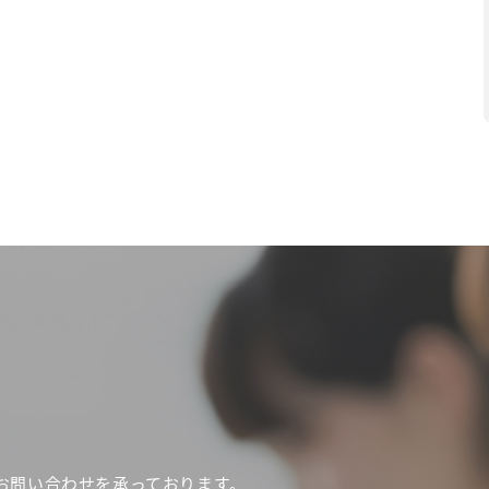
お問い合わせを承っております。