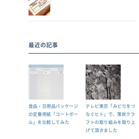
最近の記事
食品・日用品パッケージ
テレビ東京「みどりをつ
の定番用紙「コートボー
なぐヒト」で、薄炭クラ
ル」を比較してみた
フトの取り組みを取り上
げて頂きました