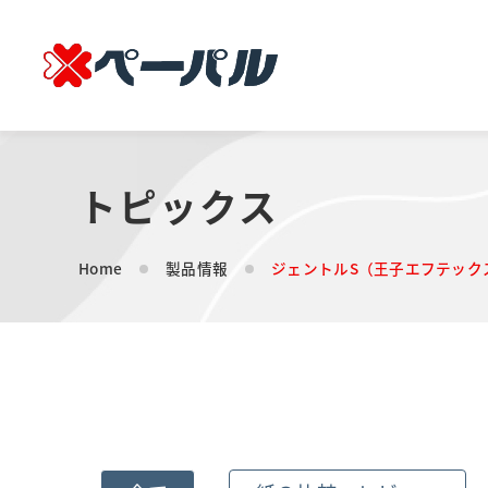
トピックス
Home
製品情報
ジェントルS（王子エフテック