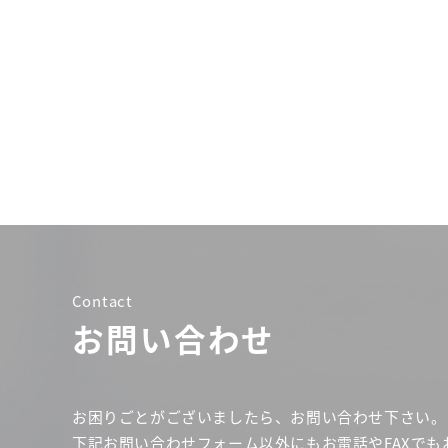
Contact
お問い合わせ
お困りごとがございましたら、お問い合わせ下さい。
下記お問い合わせフォーム以外にもお電話やFAXでも