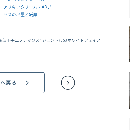
アリキンクリーム・ABプ
ラスの坪量と紙厚
証紙
王子エフテックス
ジェントルS
ホワイトフェイス
ジへ戻る