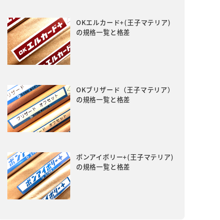
OKエルカード+(王子マテリア)
の規格一覧と格差
OKブリザード（王子マテリア）
の規格一覧と格差
ボンアイボリー+(王子マテリア)
の規格一覧と格差