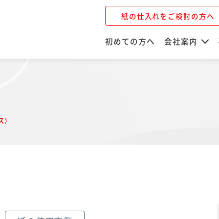
紙の仕入れをご検討の方へ
初めての方へ
会社案内
ス）