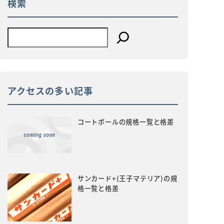
検索
アクセスの多い記事
コートボールの規格一覧と格差
サンカード+(王子マテリア)の規
格一覧と格差