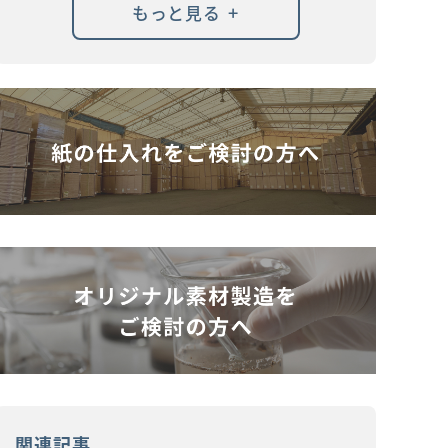
+
もっと見る
関連記事