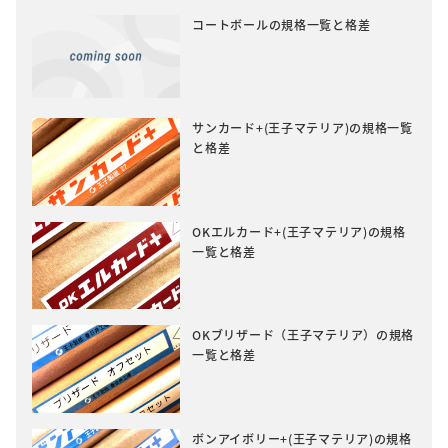
コートボールの規格一覧と格差
サンカード+(王子マテリア)の規格一覧
と格差
OKエルカード+(王子マテリア)の規格
一覧と格差
OKブリザード（王子マテリア）の規格
一覧と格差
ボンアイボリー+(王子マテリア)の規格