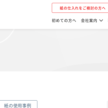
紙の仕入れをご検討の方へ
初めての方へ
会社案内
紙の使用事例