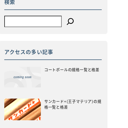
検索
アクセスの多い記事
コートボールの規格一覧と格差
サンカード+(王子マテリア)の規
格一覧と格差