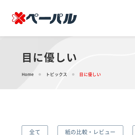
目に優しい
Home
トピックス
目に優しい
全て
紙の比較・レビュー