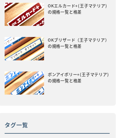
OKエルカード+(王子マテリア)
の規格一覧と格差
OKブリザード（王子マテリア）
の規格一覧と格差
ボンアイボリー+(王子マテリア)
の規格一覧と格差
タグ一覧