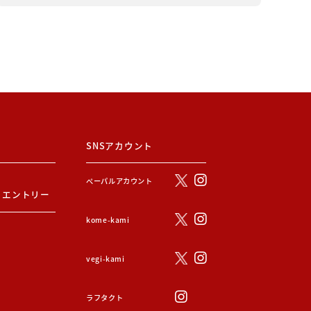
SNSアカウント
ぺーパルアカウント
・エントリー
kome-kami
vegi-kami
ラフタクト