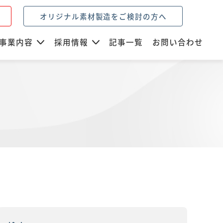
オリジナル素材製造をご検討の方へ
事業内容
採用情報
記事一覧
お問い合わせ