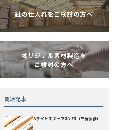
関連記事
AライトスタッフGA-FS（三菱製紙）