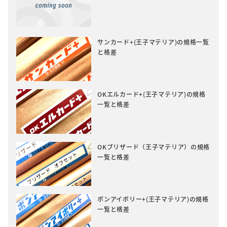
サンカード+(王子マテリア)の規格一覧
と格差
OKエルカード+(王子マテリア)の規格
一覧と格差
OKブリザード（王子マテリア）の規格
一覧と格差
ボンアイボリー+(王子マテリア)の規格
一覧と格差