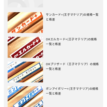
サンカード+(王子マテリア)の規格一覧
と格差
OKエルカード+(王子マテリア)の規格
一覧と格差
OKブリザード（王子マテリア）の規格
一覧と格差
ボンアイボリー+(王子マテリア)の規格
一覧と格差