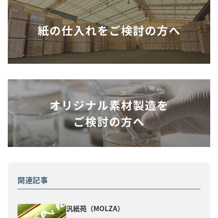
関連記事
汎紙苑（MOLZA）