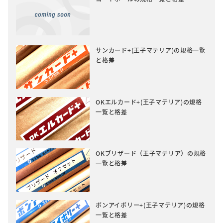
サンカード+(王子マテリア)の規格一覧
と格差
OKエルカード+(王子マテリア)の規格
一覧と格差
OKブリザード（王子マテリア）の規格
一覧と格差
ボンアイボリー+(王子マテリア)の規格
一覧と格差