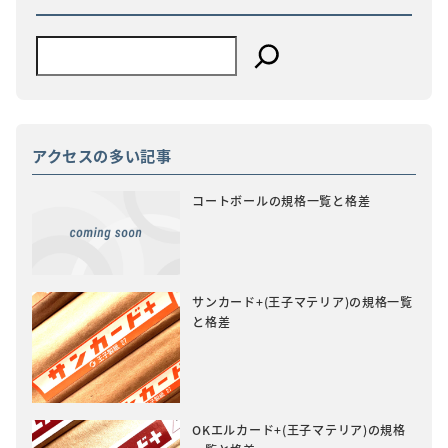
アクセスの多い記事
コートボールの規格一覧と格差
サンカード+(王子マテリア)の規格一覧
と格差
OKエルカード+(王子マテリア)の規格