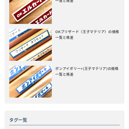
一覧と格差
OKブリザード（王子マテリア）の規格
一覧と格差
ボンアイボリー+(王子マテリア)の規格
一覧と格差
タグ一覧