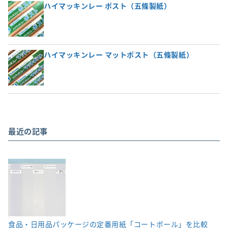
ハイマッキンレー ポスト（五條製紙）
ハイマッキンレー マットポスト（五條製紙）
最近の記事
食品・日用品パッケージの定番用紙「コートボール」を比較