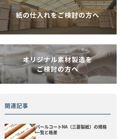
関連記事
パールコートNA（三菱製紙）の規格
一覧と格差