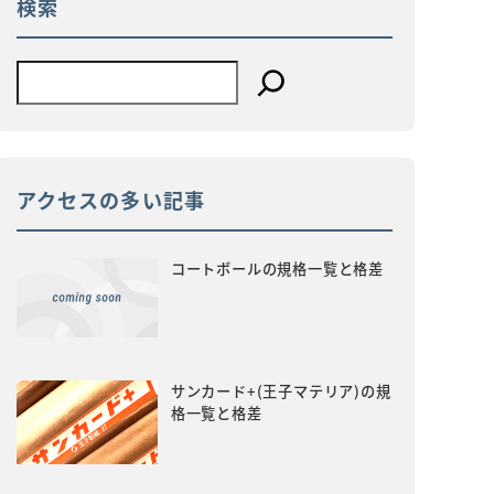
検索
アクセスの多い記事
コートボールの規格一覧と格差
サンカード+(王子マテリア)の規
格一覧と格差