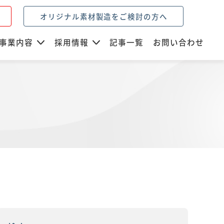
オリジナル素材製造をご検討の方へ
事業内容
採用情報
記事一覧
お問い合わせ