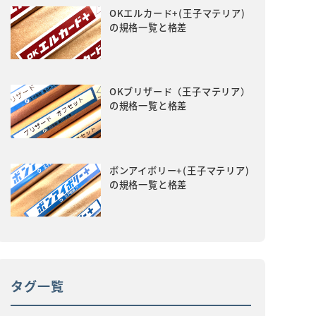
OKエルカード+(王子マテリア)
の規格一覧と格差
OKブリザード（王子マテリア）
の規格一覧と格差
ボンアイボリー+(王子マテリア)
の規格一覧と格差
タグ一覧