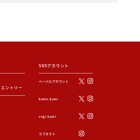
SNSアカウント
ぺーパルアカウント
・エントリー
kome-kami
vegi-kami
ラフタクト