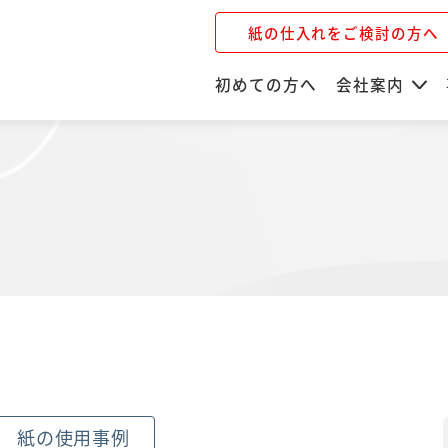
紙の仕入れをご検討の方へ
初めての方へ
会社案内
紙の使用事例