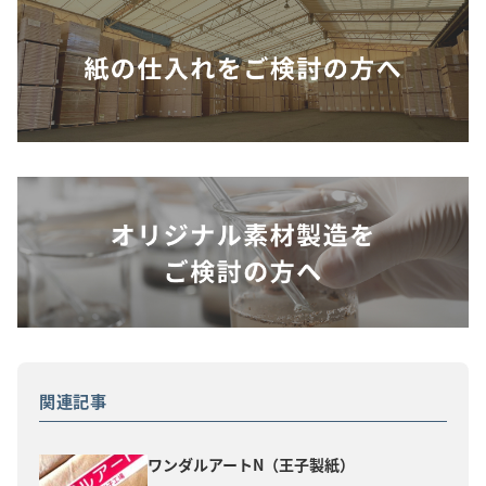
関連記事
ワンダルアートN（王子製紙）