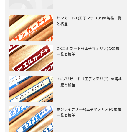
サンカード+(王子マテリア)の規格一覧
と格差
OKエルカード+(王子マテリア)の規格
一覧と格差
OKブリザード（王子マテリア）の規格
一覧と格差
ボンアイボリー+(王子マテリア)の規格
一覧と格差