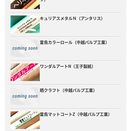
キュリアスメタルＮ（アンタリス）
雷鳥カラーロール（中越パルプ工業）
ワンダルアートN（王子製紙）
晒クラフト（中越パルプ工業）
雷鳥マットコートZ（中越パルプ工業）