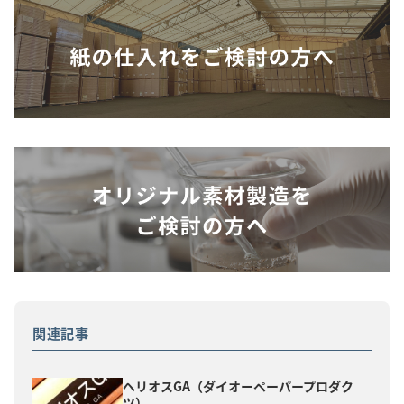
関連記事
ヘリオスGA（ダイオーペーパープロダク
ツ）