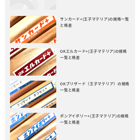
サンカード+(王子マテリア)の規格一覧
と格差
OKエルカード+(王子マテリア)の規格
一覧と格差
OKブリザード（王子マテリア）の規格
一覧と格差
ボンアイボリー+(王子マテリア)の規格
一覧と格差