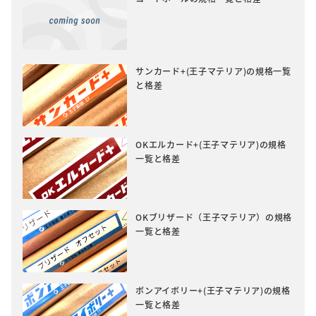
サンカード+(王子マテリア)の規格一覧
と格差
OKエルカード+(王子マテリア)の規格
一覧と格差
OKブリザード（王子マテリア）の規格
一覧と格差
ボンアイボリー+(王子マテリア)の規格
一覧と格差