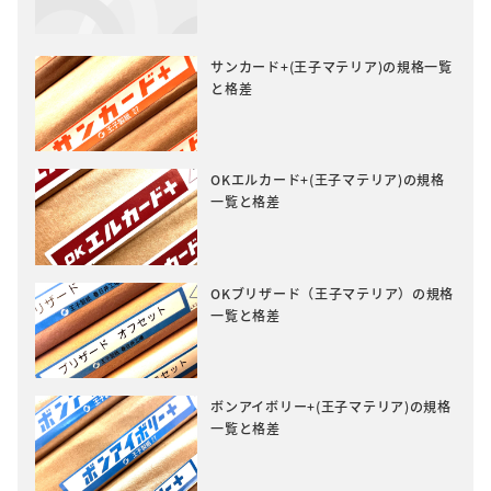
サンカード+(王子マテリア)の規格一覧
と格差
OKエルカード+(王子マテリア)の規格
一覧と格差
OKブリザード（王子マテリア）の規格
一覧と格差
ボンアイボリー+(王子マテリア)の規格
一覧と格差