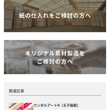
関連記事
ワンダルアートN（王子製紙）