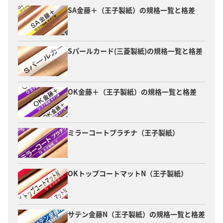
SA金藤＋（王子製紙）の規格一覧と格差
Sパールカード(三菱製紙)の規格一覧と格差
OK金藤＋（王子製紙）の規格一覧と格差
ミラーコートプラチナ（王子製紙）
OKトップコートマットN（王子製紙）
サテン金藤N（王子製紙）の規格一覧と格差