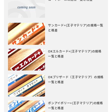
サンカード+(王子マテリア)の規格一覧
と格差
OKエルカード+(王子マテリア)の規格
一覧と格差
OKブリザード（王子マテリア）の規格
一覧と格差
ボンアイボリー+(王子マテリア)の規格
一覧と格差