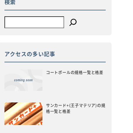
検索
アクセスの多い記事
コートボールの規格一覧と格差
サンカード+(王子マテリア)の規
格一覧と格差