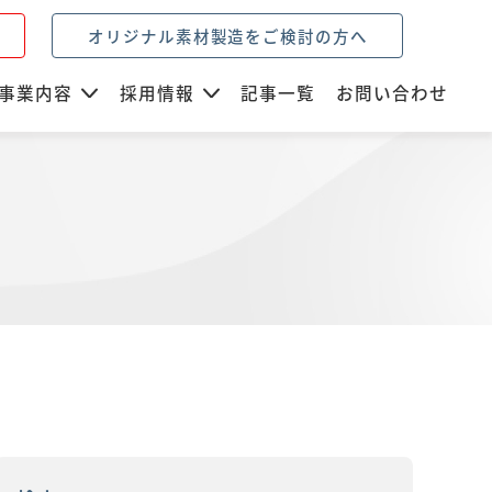
オリジナル素材製造をご検討の方へ
事業内容
採用情報
記事一覧
お問い合わせ