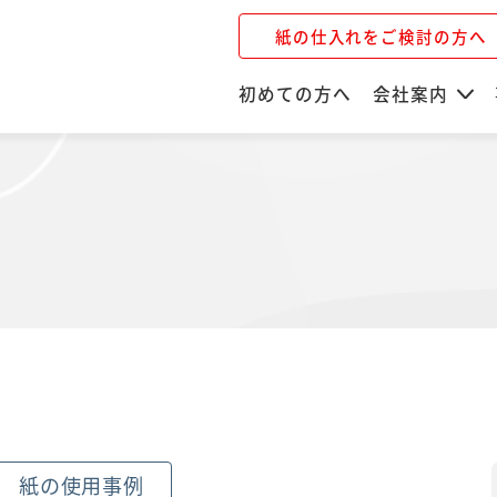
紙の仕入れをご検討の方へ
初めての方へ
会社案内
紙の使用事例