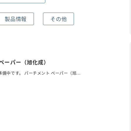
製品情報
その他
 ペーパー（旭化成）
備中です。 パーチメント ペーパー（旭...