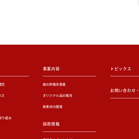
事業内容
トピックス
理念
紙の卸販売事業
お問い合わせ
セス
オリジナル品の販売
新素材の開発
取り組み
採用情報