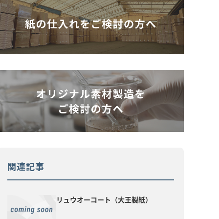
関連記事
リュウオーコート（大王製紙）