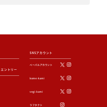
SNSアカウント
ぺーパルアカウント
・エントリー
kome-kami
vegi-kami
ラフタクト