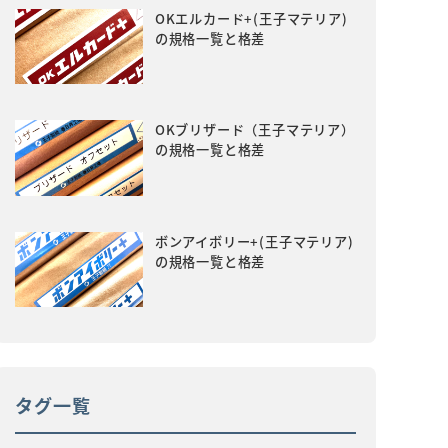
OKエルカード+(王子マテリア)
の規格一覧と格差
OKブリザード（王子マテリア）
の規格一覧と格差
ボンアイボリー+(王子マテリア)
の規格一覧と格差
タグ一覧