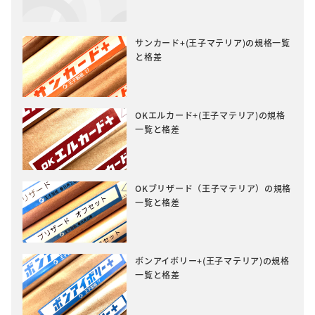
サンカード+(王子マテリア)の規格一覧
と格差
OKエルカード+(王子マテリア)の規格
一覧と格差
OKブリザード（王子マテリア）の規格
一覧と格差
ボンアイボリー+(王子マテリア)の規格
一覧と格差