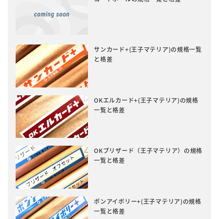
サンカード+(王子マテリア)の規格一覧
と格差
OKエルカード+(王子マテリア)の規格
一覧と格差
OKブリザード（王子マテリア）の規格
一覧と格差
ボンアイボリー+(王子マテリア)の規格
一覧と格差