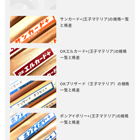
サンカード+(王子マテリア)の規格一覧
と格差
OKエルカード+(王子マテリア)の規格
一覧と格差
OKブリザード（王子マテリア）の規格
一覧と格差
ボンアイボリー+(王子マテリア)の規格
一覧と格差