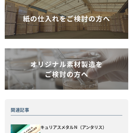
関連記事
キュリアスメタルＮ（アンタリス）